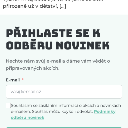
přirozeně už v dětství, […]
Přihlaste se k
odběru novinek
Nechte nám svůj e-mail a dáme vám vědět o
připravovaných akcích.
E-mail
Souhlasím se zasíláním informací o akcích a novinkách
e-mailem. Souhlas můžu kdykoli odvolat.
Podmínky
odběru novinek