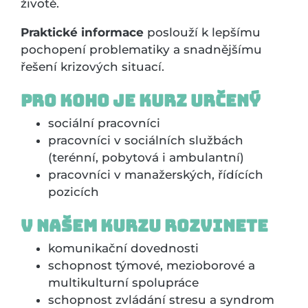
životě.
Praktické informace
poslouží k lepšímu
pochopení problematiky a snadnějšímu
řešení krizových situací.
Pro koho je kurz určený
sociální pracovníci
pracovníci v sociálních službách
(terénní, pobytová i ambulantní)
pracovníci v manažerských, řídících
pozicích
V našem kurzu rozvinete
komunikační dovednosti
schopnost týmové, mezioborové a
multikulturní spolupráce
schopnost zvládání stresu a syndrom