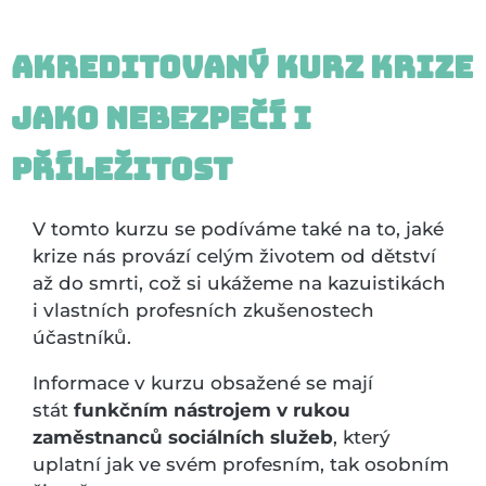
Akreditovaný kurz Krize
jako nebezpečí i
příležitost
V tomto kurzu se podíváme také na to, jaké
krize nás provází celým životem od dětství
až do smrti, což si ukážeme na kazuistikách
i vlastních profesních zkušenostech
účastníků.
Informace v kurzu obsažené se mají
stát
funkčním nástrojem v rukou
zaměstnanců sociálních služeb
, který
uplatní jak ve svém profesním, tak osobním