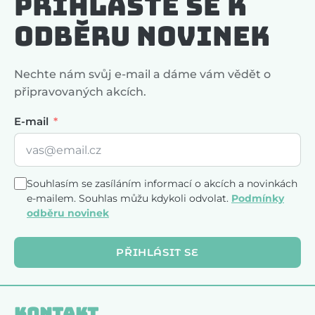
Přihlaste se k
odběru novinek
Nechte nám svůj e-mail a dáme vám vědět o
připravovaných akcích.
E-mail
Souhlasím se zasíláním informací o akcích a novinkách
e-mailem. Souhlas můžu kdykoli odvolat.
Podmínky
odběru novinek
PŘIHLÁSIT SE
Kontakt