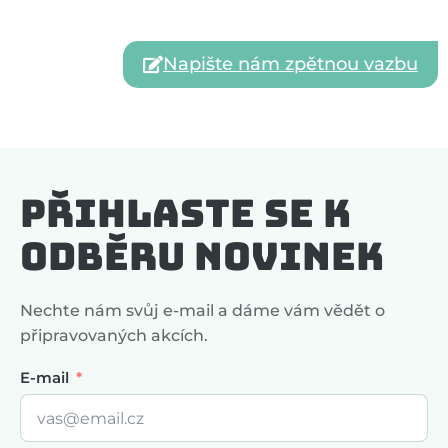
Napište nám zpětnou vazbu
Přihlaste se k
odběru novinek
Nechte nám svůj e-mail a dáme vám vědět o
připravovaných akcích.
E-mail