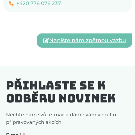
+420 776 076 237
Napište nám zpětnou vazbu
Přihlaste se k
odběru novinek
Nechte nám svůj e-mail a dáme vám vědět o
připravovaných akcích.
E-mail