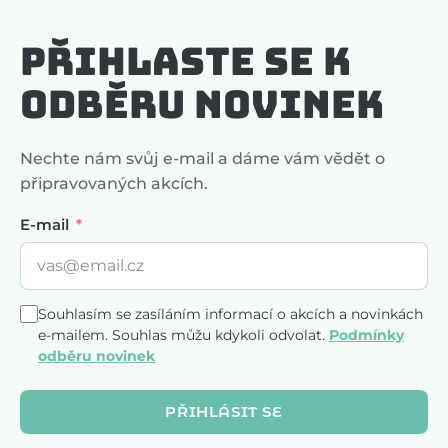
Přihlaste se k
odběru novinek
Nechte nám svůj e-mail a dáme vám vědět o
připravovaných akcích.
E-mail
Souhlasím se zasíláním informací o akcích a novinkách
e-mailem. Souhlas můžu kdykoli odvolat.
Podmínky
odběru novinek
PŘIHLÁSIT SE