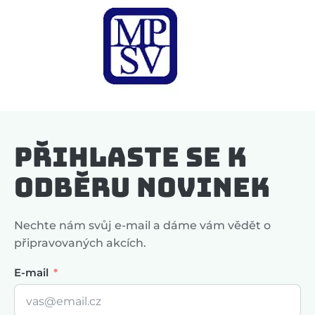
Přihlaste se k
odběru novinek
Nechte nám svůj e-mail a dáme vám vědět o
připravovaných akcích.
E-mail