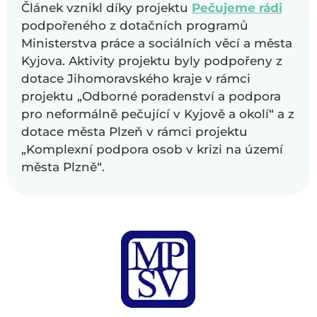
Článek vznikl díky projektu
Pečujeme rádi
podpořeného z dotačních programů
Ministerstva práce a sociálních věcí a města
Kyjova. Aktivity projektu byly podpořeny z
dotace Jihomoravského kraje v rámci
projektu „Odborné poradenství a podpora
pro neformálně pečující v Kyjově a okolí“ a z
dotace města Plzeň v rámci projektu
„Komplexní podpora osob v krizi na území
města Plzně“.