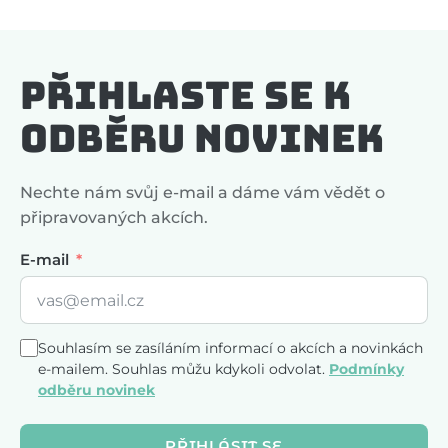
Přihlaste se k
odběru novinek
Nechte nám svůj e-mail a dáme vám vědět o
připravovaných akcích.
E-mail
Souhlasím se zasíláním informací o akcích a novinkách
e-mailem. Souhlas můžu kdykoli odvolat.
Podmínky
odběru novinek
PŘIHLÁSIT SE