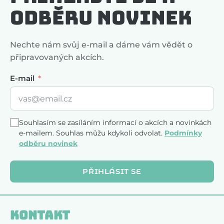
odběru novinek
Nechte nám svůj e-mail a dáme vám vědět o
připravovaných akcích.
E-mail
Souhlasím se zasíláním informací o akcích a novinkách
e-mailem. Souhlas můžu kdykoli odvolat.
Podmínky
odběru novinek
PŘIHLÁSIT SE
Kontakt