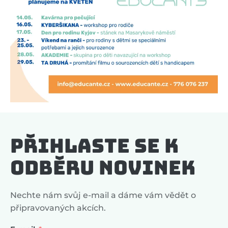
Přihlaste se k
odběru novinek
Nechte nám svůj e-mail a dáme vám vědět o
připravovaných akcích.