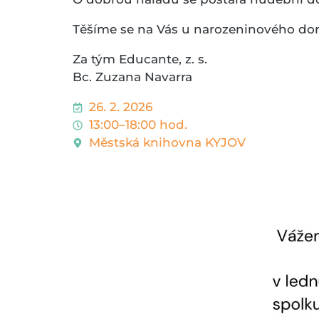
Těšíme se na Vás u narozeninového dort
Za tým Educante, z. s.
Bc. Zuzana Navarra
26. 2. 2026
13:00–18:00 hod.
Městská knihovna KYJOV