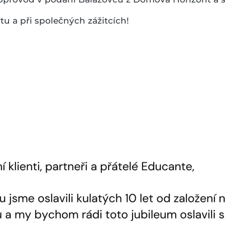
u a při společných zážitcích!