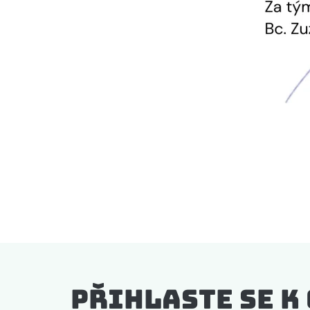
Přihlaste se k